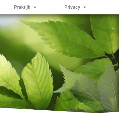
Praktijk
Privacy