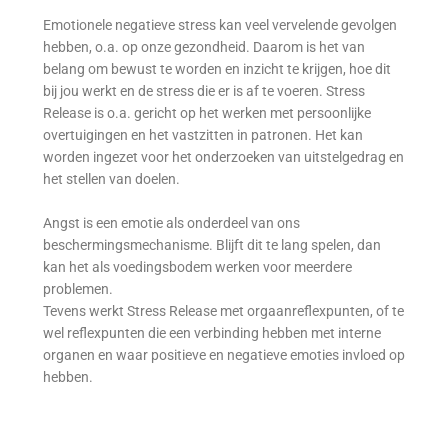
Emotionele negatieve stress kan veel vervelende gevolgen
hebben, o.a. op onze gezondheid. Daarom is het van
belang om bewust te worden en inzicht te krijgen, hoe dit
bij jou werkt en de stress die er is af te voeren. Stress
Release is o.a. gericht op het werken met persoonlijke
overtuigingen en het vastzitten in patronen. Het kan
worden ingezet voor het onderzoeken van uitstelgedrag en
het stellen van doelen.
Angst is een emotie als onderdeel van ons
beschermingsmechanisme. Blijft dit te lang spelen, dan
kan het als voedingsbodem werken voor meerdere
problemen.
Tevens werkt Stress Release met orgaanreflexpunten, of te
wel reflexpunten die een verbinding hebben met interne
organen en waar positieve en negatieve emoties invloed op
hebben.